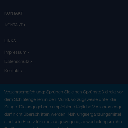
KONTAKT
KONTAKT
LINKS
Impressum
Datenschutz
Kontakt
Verzehrsempfehlung: Sprühen Sie einen Sprühstoß direkt vor
dem Schlafengehen in den Mund, vorzugsweise unter die
Zunge. Die angegebene empfohlene tägliche Verzehrsmenge
darf nicht überschritten werden. Nahrungsergänzungsmittel
sind kein Ersatz für eine ausgewogene, abwechslungsreiche