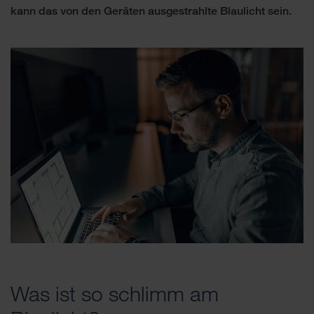
kann das von den Geräten ausgestrahlte Blaulicht sein.
Was ist so schlimm am